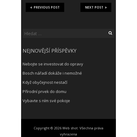
PREVIOUS POST
NEXT POST
Vyhledávání
NEJNOVĚJŠÍ PŘÍSPĚVKY
Nebojte se investovat do opravy
Bosch nářadí dokáže i nemožné
Když obyčejnost nestačí
Přírodní prvek do domu
Vybavte s ním své pokoje
Copyright © 2026 Web shot. Všechna práva
vyhrazena