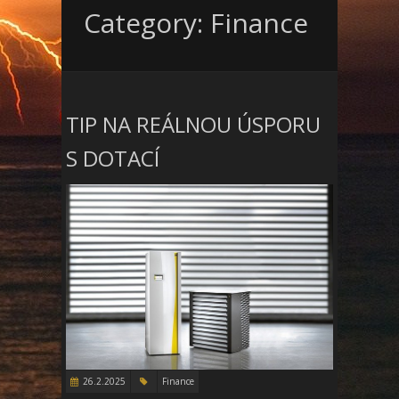
Category: Finance
TIP NA REÁLNOU ÚSPORU
S DOTACÍ
26.2.2025
Finance