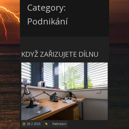
Category:
Podnikání
KDYŽ ZAŘIZUJETE DÍLNU
28.2.2025
Podnikání