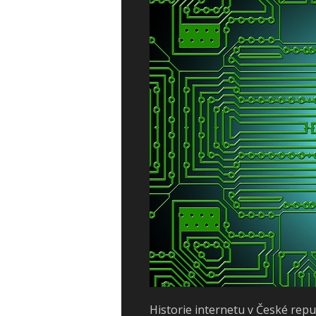
Historie internetu v České repu