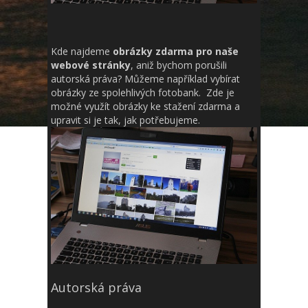
Kde najdeme
obrázky zdarma pro naše
webové stránky
, aniž bychom porušili
autorská práva? Můžeme například vybírat
obrázky ze spolehlivých fotobank. Zde je
možné využít obrázky ke stažení zdarma a
upravit si je tak, jak potřebujeme.
Autorská práva