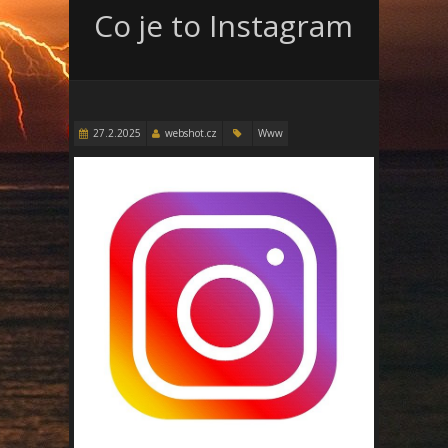
Co je to Instagram
27.2.2025
webshot.cz
Www