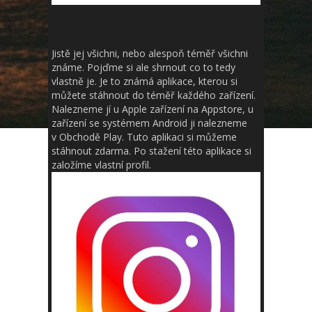
Jistě jej všichni, nebo alespoň téměř všichni
známe. Pojďme si ale shrnout co to tedy
vlastně je. Je to známá aplikace, kterou si
můžete stáhnout do téměř každého zařízení.
Nalezneme jí u Apple zařízení na Appstore, u
zařízení se systémem Android ji nalezneme
v Obchodě Play. Tuto aplikaci si můžeme
stáhnout zdarma. Po stažení této aplikace si
založíme vlastní profil.